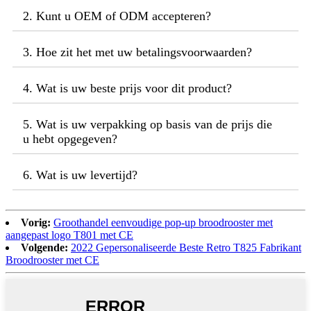
2. Kunt u OEM of ODM accepteren?
3. Hoe zit het met uw betalingsvoorwaarden?
4. Wat is uw beste prijs voor dit product?
5. Wat is uw verpakking op basis van de prijs die
u hebt opgegeven?
6. Wat is uw levertijd?
Vorig:
Groothandel eenvoudige pop-up broodrooster met
aangepast logo T801 met CE
Volgende:
2022 Gepersonaliseerde Beste Retro T825 Fabrikant
Broodrooster met CE