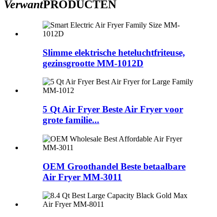
Verwant
PRODUCTEN
Slimme elektrische heteluchtfriteuse,
gezinsgrootte MM-1012D
5 Qt Air Fryer Beste Air Fryer voor
grote familie...
OEM Groothandel Beste betaalbare
Air Fryer MM-3011