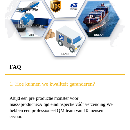
FAQ
1. Hoe kunnen we kwaliteit garanderen?
Altijd een pre-productie monster voor
massaproductie;Altijd eindinspectie vóór verzending;We
hebben een professioneel QM-team van 10 mensen
ervoor.