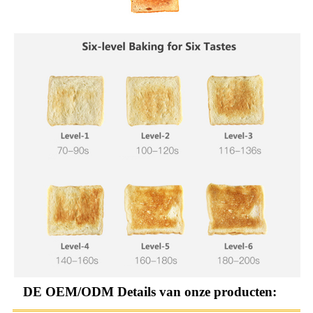
DE OEM/ODM Details van onze producten: