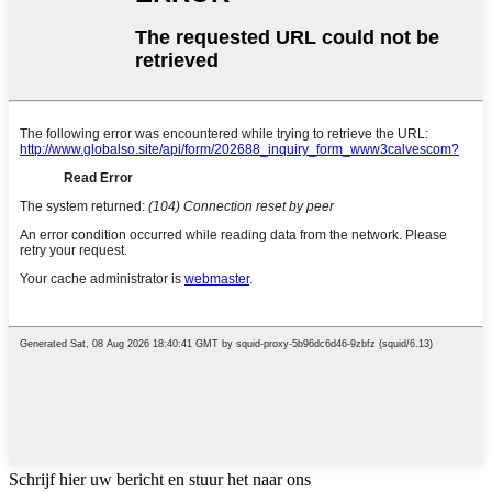
Schrijf hier uw bericht en stuur het naar ons