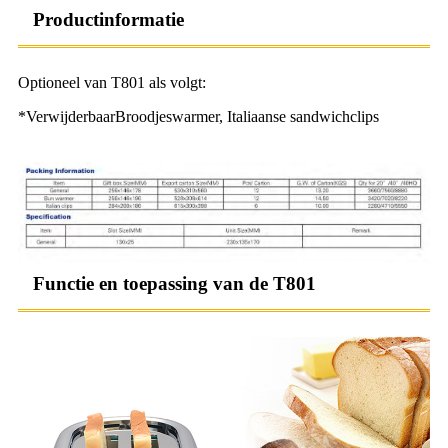
Productinformatie
Optioneel van T801 als volgt:
*Verwijderbaar
Broodjeswarmer, Italiaanse sandwichclips
Functie en toepassing van de T801