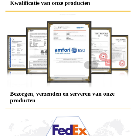
Kwalificatie van onze producten
Bezorgen, verzenden en serveren van onze
producten