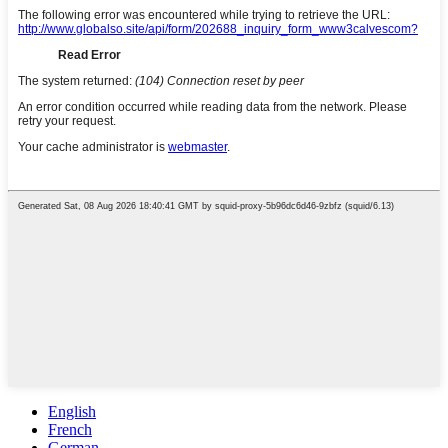
English
French
German